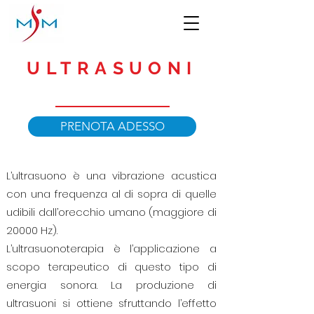
ULTRASUONI
ORBASSANO
PRENOTA ADESSO
L’ultrasuono è una vibrazione acustica
con una frequenza al di sopra di quelle
udibili dall’orecchio umano (maggiore di
20000 Hz).
L’ultrasuonoterapia è l’applicazione a
scopo terapeutico di questo tipo di
energia sonora. La produzione di
ultrasuoni si ottiene sfruttando l’effetto