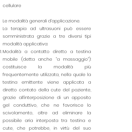
cellulare
Le modalità generali d’applicazione.
La terapia ad ultrasuoni può essere
somministrata grazie a tre diversi tipi
modalità applicativa:
Modalità a contatto diretto a testina
mobile (detta anche “a massaggio”):
costituisce la modalità più
frequentemente utilizzata, nella quale la
testina emittente viene applicata a
diretto contato della cute del paziente,
grazie all’interposizione di un apposito
gel conduttivo, che ne favorisce lo
scivolamento, oltre ad eliminare la
possibile aria interposta tra testina e
cute, che potrebbe, in virtù del suo