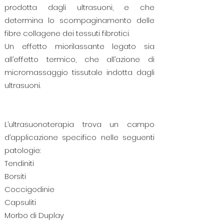
prodotta dagli ultrasuoni, e che
determina lo scompaginamento delle
fibre collagene dei tessuti fibrotici.
Un effetto miorilassante legato sia
all’effetto termico, che all’azione di
micromassaggio tissutale indotta dagli
ultrasuoni.
L’ultrasuonoterapia trova un campo
d’applicazione specifico nelle seguenti
patologie:
Tendiniti
Borsiti
Coccigodinie
Capsuliti
Morbo di Duplay